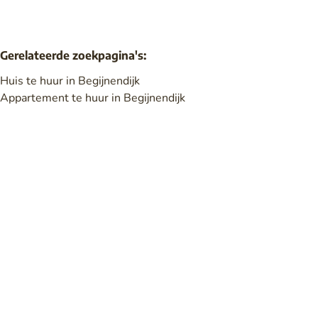
Gerelateerde zoekpagina's
:
Huis te huur in Begijnendijk
Appartement te huur in Begijnendijk