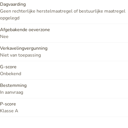
Dagvaarding
Geen rechterlijke herstelmaatregel of bestuurlijke maatregel
opgelegd
Afgebakende oeverzone
Nee
Verkavelingvergunning
Niet van toepassing
G-score
Onbekend
Bestemming
In aanvraag
P-score
Klasse A