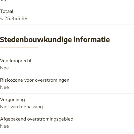
Totaal
€ 25.965,58
Stedenbouwkundige informatie
Voorkooprecht
Nee
Risicozone voor overstromingen
Nee
Vergunning
Niet van toepassing
Afgebakend overstromingsgebied
Nee