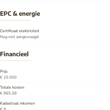
EPC & energie
Certificaat elektriciteit
Nog niet aangevraagd
Financieel
Prijs
€ 25.000
Totale kosten
€ 965,58
Kadastraal inkomen
€ 9