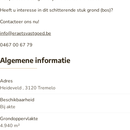
Heeft u interesse in dit schitterende stuk grond (bos)?
Contacteer ons nu!
info@eraetsvastgoed.be
0467 00 67 79
Algemene informatie
Adres
Heideveld , 3120 Tremelo
Beschikbaarheid
Bij akte
Grondoppervlakte
4.940 m²